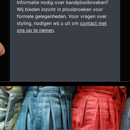
Informatie nodig over bandplooibroeken?
Wij bieden inzicht in plooibroeken voor
formele gelegenheden. Voor vragen over
styling, nodigen wij u uit om
contact met
ons op te nemen
.