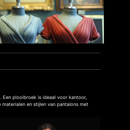
 Een plooibroek is ideaal voor kantoor,
 materialen en stijlen van pantalons met