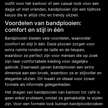
outfit voor het kantoor of een casual look voor een
dagje uit met vrienden, bandplooien zijn een tijdloze
keuze die er altijd chic en trendy uitzien.
Voordelen van bandplooien:
comfort en stijl in één
Bandplooien bieden vele voordelen, waaronder
comfort en stijl in één. Deze plooien zorgen voor
extra ruimte rondom de taille en de heupen,
waardoor ze perfect zijn voor mensen die op zoek
zijn naar comfortabele kleding voor dagelijks
gebruik. Daarnaast geven bandplooien een extra
dimensie aan een broek, waardoor ze er stijlvoller en
eleganter uitzien. Dit maakt ze ideaal voor zowel
formele als informele gelegenheden.
Het dragen van bandplooien van kantoor tot café is
geen enkel probleem, omdat ze gemakkelijk te stylen
zijn. Voor een formele look kunnen bandplooibroeken