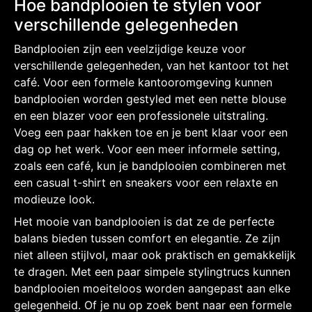
Hoe bandplooien te stylen voor
verschillende gelegenheden
Bandplooien zijn een veelzijdige keuze voor
verschillende gelegenheden, van het kantoor tot het
café. Voor een formele kantooromgeving kunnen
bandplooien worden gestyled met een nette blouse
en een blazer voor een professionele uitstraling.
Voeg een paar hakken toe en je bent klaar voor een
dag op het werk. Voor een meer informele setting,
zoals een café, kun je bandplooien combineren met
een casual t-shirt en sneakers voor een relaxte en
modieuze look.
Het mooie van bandplooien is dat ze de perfecte
balans bieden tussen comfort en elegantie. Ze zijn
niet alleen stijlvol, maar ook praktisch en gemakkelijk
te dragen. Met een paar simpele stylingtrucs kunnen
bandplooien moeiteloos worden aangepast aan elke
gelegenheid. Of je nu op zoek bent naar een formele