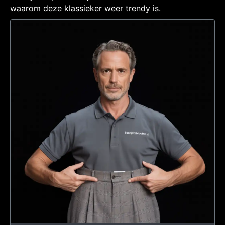
waarom deze klassieker weer trendy is
.