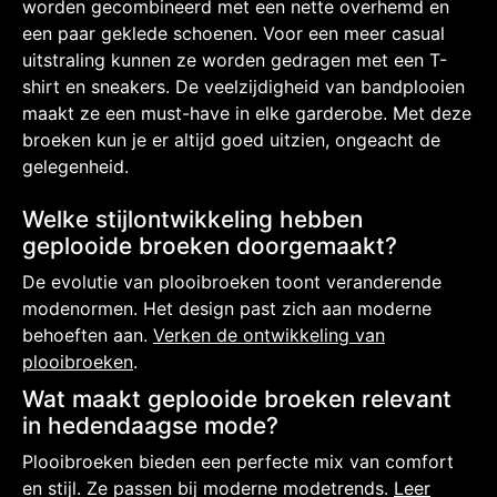
worden gecombineerd met een nette overhemd en
een paar geklede schoenen. Voor een meer casual
uitstraling kunnen ze worden gedragen met een T-
shirt en sneakers. De veelzijdigheid van bandplooien
maakt ze een must-have in elke garderobe. Met deze
broeken kun je er altijd goed uitzien, ongeacht de
gelegenheid.
Welke stijlontwikkeling hebben
geplooide broeken doorgemaakt?
De evolutie van plooibroeken toont veranderende
modenormen. Het design past zich aan moderne
behoeften aan.
Verken de ontwikkeling van
plooibroeken
.
Wat maakt geplooide broeken relevant
in hedendaagse mode?
Plooibroeken bieden een perfecte mix van comfort
en stijl. Ze passen bij moderne modetrends.
Leer