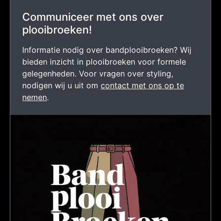
Communiceer met ons over
plooibroeken!
Informatie nodig over bandplooibroeken? Wij
bieden inzicht in plooibroeken voor formele
gelegenheden. Voor vragen over styling,
nodigen wij u uit om
contact met ons op te
nemen
.