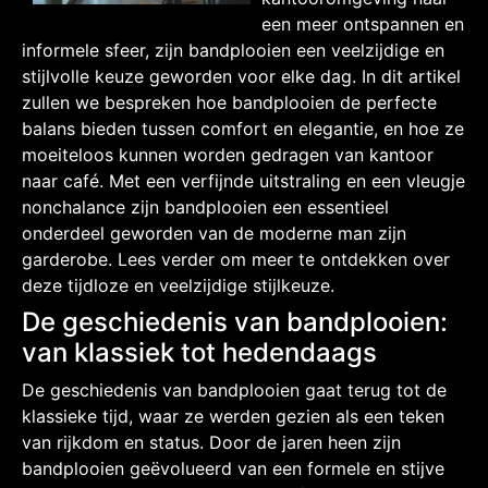
een meer ontspannen en
informele sfeer, zijn bandplooien een veelzijdige en
stijlvolle keuze geworden voor elke dag. In dit artikel
zullen we bespreken hoe bandplooien de perfecte
balans bieden tussen comfort en elegantie, en hoe ze
moeiteloos kunnen worden gedragen van kantoor
naar café. Met een verfijnde uitstraling en een vleugje
nonchalance zijn bandplooien een essentieel
onderdeel geworden van de moderne man zijn
garderobe. Lees verder om meer te ontdekken over
deze tijdloze en veelzijdige stijlkeuze.
De geschiedenis van bandplooien:
van klassiek tot hedendaags
De geschiedenis van bandplooien gaat terug tot de
klassieke tijd, waar ze werden gezien als een teken
van rijkdom en status. Door de jaren heen zijn
bandplooien geëvolueerd van een formele en stijve